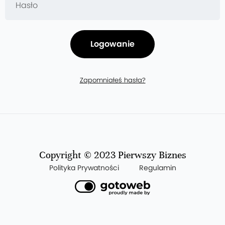
Logowanie
Zapomniałeś hasła?
Copyright © 2023 Pierwszy Biznes
Polityka Prywatności
Regulamin