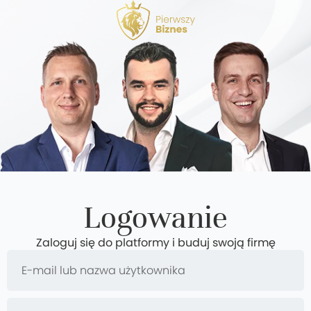
Logowanie
Zaloguj się do platformy i buduj swoją firmę